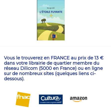
Vous le trouverez en FRANCE
au prix de 13 €
dans votre librairie de quartier membre du
réseau Dilicom (5000 en France) ou en ligne
sur de nombreux sites (quelques liens ci-
dessous).